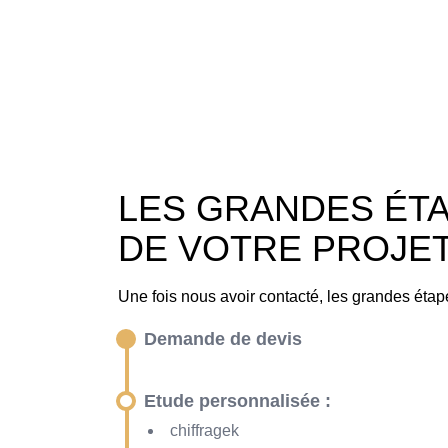
LES GRANDES ÉT
DE VOTRE PROJE
Une fois nous avoir contacté, les grandes étape
Demande de devis
Etude personnalisée :
chiffragek