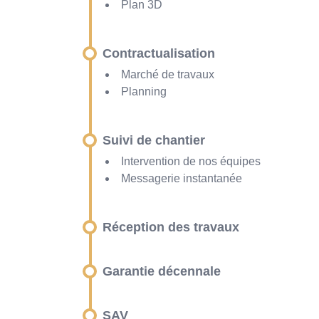
Plan 3D
Contractualisation
Marché de travaux
Planning
Suivi de chantier
Intervention de nos équipes
Messagerie instantanée
Réception des travaux
Garantie décennale
SAV