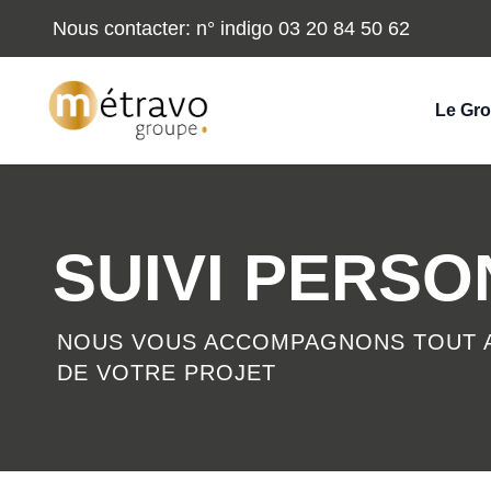
Nous contacter: n° indigo
03 20 84 50 62
Metravo Group.
Le Gr
SUIVI PERSO
NOUS VOUS ACCOMPAGNONS TOUT 
DE VOTRE PROJET